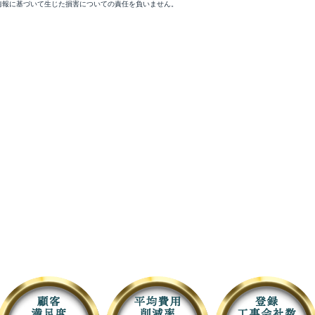
情報に基づいて生じた損害についての責任を負いません。