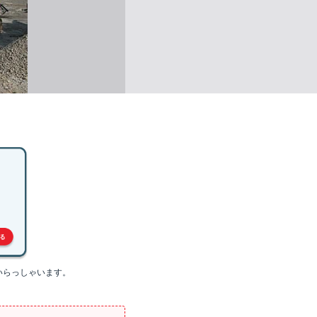
いらっしゃいます。