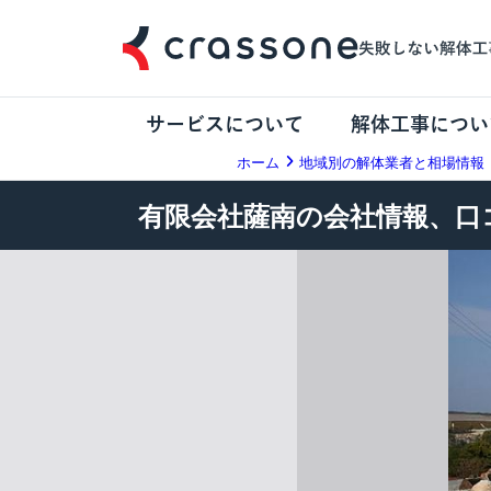
サービスについて
解体工事につい
ホーム
地域別の解体業者と相場情報
有限会社薩南の会社情報、口