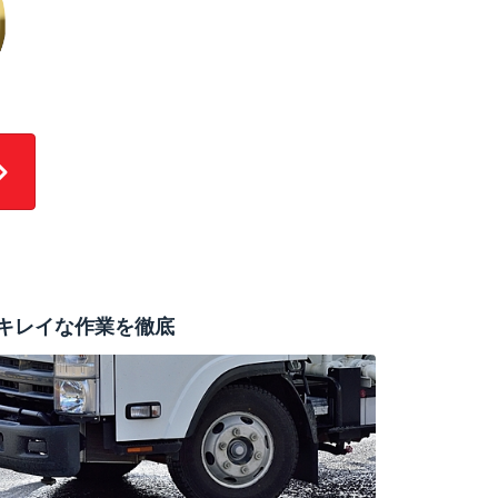
キレイな作業を徹底