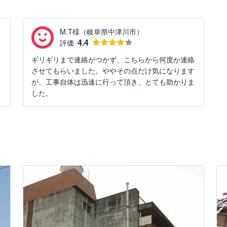
M.T様（岐阜県中津川市）
4.4
評価
ギリギリまで連絡がつかず、こちらから何度か連絡
させてもらいました。ややその点だけ気になります
が、工事自体は迅速に行って頂き、とても助かりま
した。