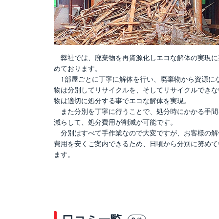
弊社では、廃棄物を再資源化しエコな解体の実現に
めております。
1部屋ごとに丁寧に解体を行い、廃棄物から資源に
物は分別してリサイクルを、そしてリサイクルできな
物は適切に処分する事でエコな解体を実現。
また分別を丁寧に行うことで、処分時にかかる手間
減らして、処分費用が削減が可能です。
分別はすべて手作業なので大変ですが、お客様の解
費用を安くご案内できるため、日頃から分別に努めて
ます。