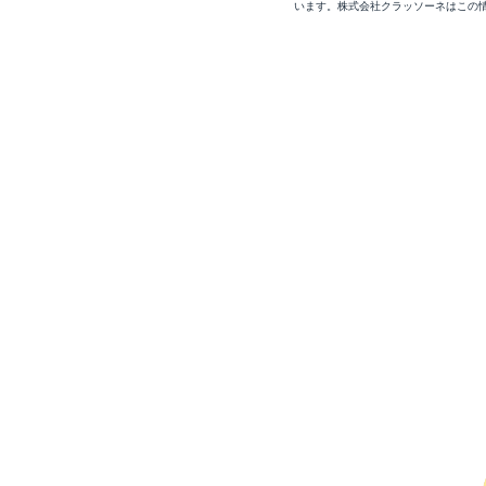
います。株式会社クラッソーネはこの