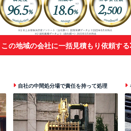
この地域の会社に
一括見積もり依頼する
自社の中間処分場で責任を持って処理