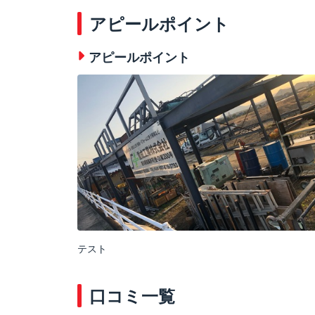
アピールポイント
アピールポイント
テスト
口コミ一覧