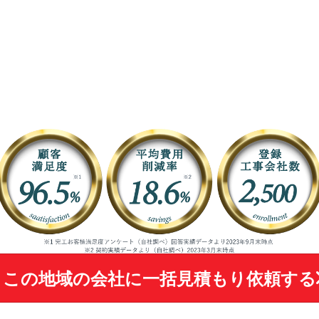
この地域の会社に
一括見積もり依頼する