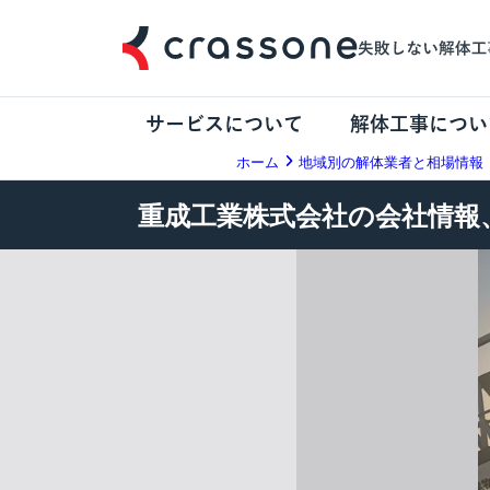
サービスについて
解体工事につい
ホーム
地域別の解体業者と相場情報
重成工業株式会社の会社情報