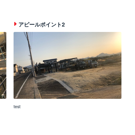
アピールポイント2
test