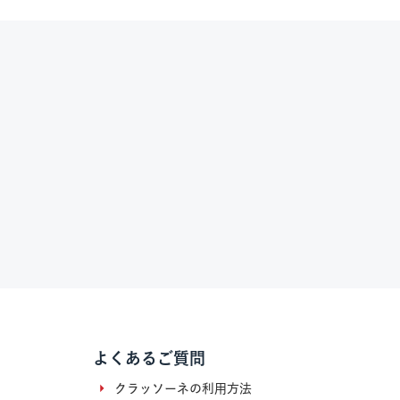
よくあるご質問
クラッソーネの利用方法