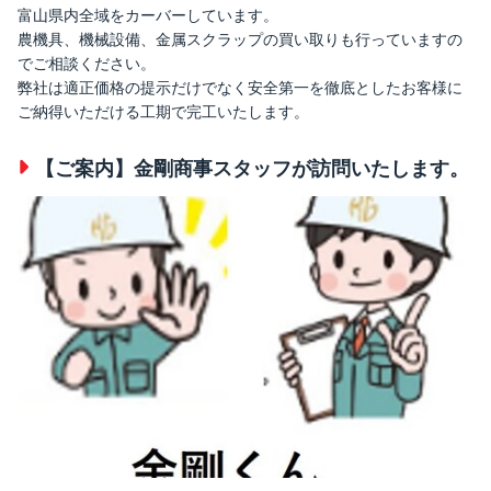
富山県内全域をカーバーしています。
農機具、機械設備、金属スクラップの買い取りも行っていますの
でご相談ください。
弊社は適正価格の提示だけでなく安全第一を徹底としたお客様に
ご納得いただける工期で完工いたします。
【ご案内】金剛商事スタッフが訪問いたします。