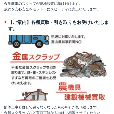
金剛商事のスタッフが現地調査に駆け付けます。
成約を安心安全をモットーにスピーディに完工いたします。
【ご案内】各種買取・引き取りもお受けいたしま
す。
解体工事と併せて要らなくなったものを引き取り致します。
金属スクラップなど買取可能なものはご相談させてください。