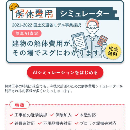
解体工事の時期が未定でも、今後の計画のために解体費用シミュレーターを
利用されるお客様が多くいらっしゃいます。
特徴
工事前の近隣挨拶
保険加入
木造対応
鉄骨造対応
不用品撤去対応
ブロック塀撤去対応