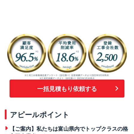
一括見積もり依頼する
アピールポイント
【ご案内】私たちは富山県内でトップクラスの格