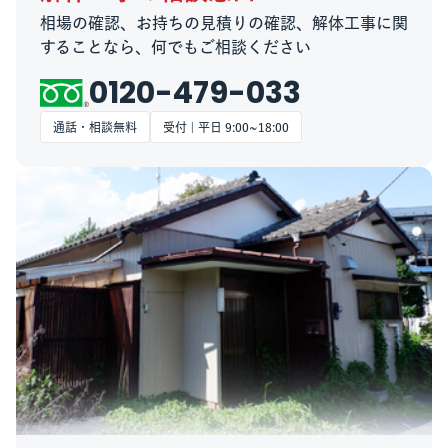
相場の確認、お持ちの見積りの確認、解体工事に関
することなら、何でもご相談ください
0120-479-033
通話・相談無料
受付 | 平日 9:00~18:00