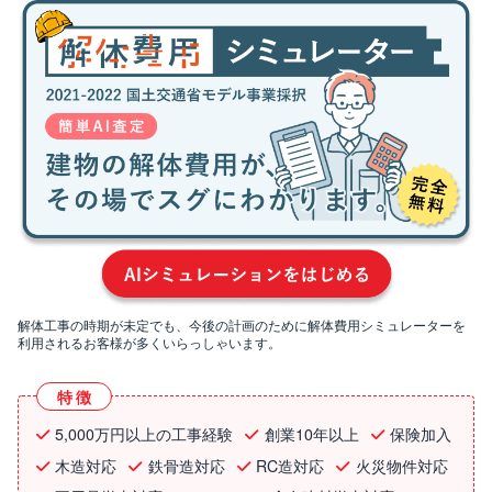
解体工事の時期が未定でも、今後の計画のために解体費用シミュレーターを
利用されるお客様が多くいらっしゃいます。
特徴
5,000万円以上の工事経験
創業10年以上
保険加入
木造対応
鉄骨造対応
RC造対応
火災物件対応