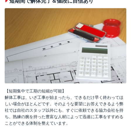
短期間で解体完了＆値段に自信あり
【短期集中で工期の短縮が可能】
解体工事は、いざ工事が始まったら、できるだけ早く終わってほ
しい場合がほとんどです。そのような要望にお答えできるよう弊
社では自社のスタッフ以外にも、すぐに依頼できる協力会社を持
ち、熟練の腕を持った豊富な人材によって迅速に工事をすすめる
ことができる体制を整えています。