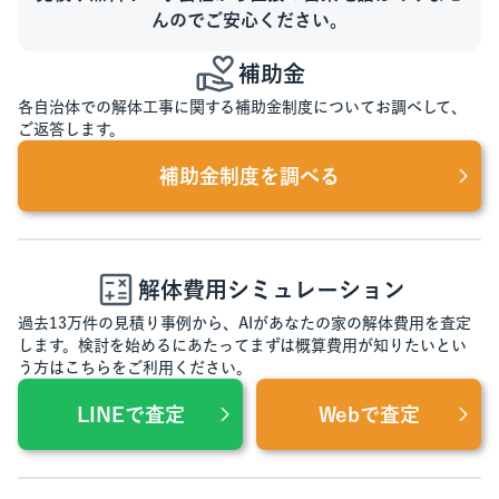
んのでご安心ください。
補助金
各自治体での解体工事に関する補助金制度についてお調べして、
ご返答します。
補助金制度を調べる
解体費用シミュレーション
過去13万件の見積り事例から、AIがあなたの家の解体費用を査定
します。検討を始めるにあたってまずは概算費用が知りたいとい
う方はこちらをご利用ください。
LINEで査定
Webで査定