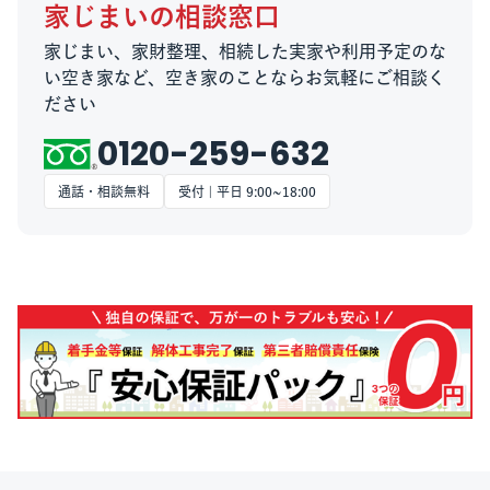
家じまいの相談窓口
家じまい、家財整理、相続した実家や利用予定のな
い空き家など、空き家のことならお気軽にご相談く
ださい
0120-259-632
通話・相談無料
受付 | 平日 9:00~18:00