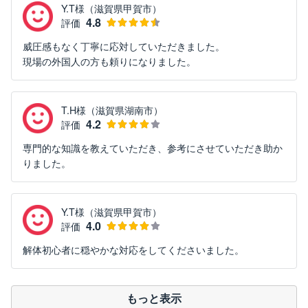
Y.T様（滋賀県甲賀市）
4.8
評価
威圧感もなく丁寧に応対していただきました。
現場の外国人の方も頼りになりました。
T.H様（滋賀県湖南市）
4.2
評価
専門的な知識を教えていただき、参考にさせていただき助か
りました。
Y.T様（滋賀県甲賀市）
4.0
評価
解体初心者に穏やかな対応をしてくださいました。
もっと表示