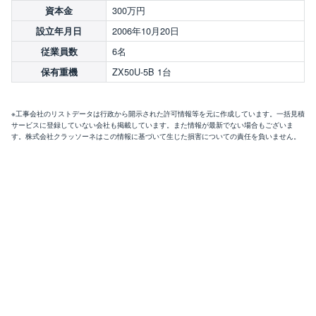
300万円
資本金
2006年10月20日
設立年月日
6名
従業員数
ZX50U-5B 1台
保有重機
※工事会社のリストデータは行政から開示された許可情報等を元に作成しています。一括見積
サービスに登録していない会社も掲載しています。また情報が最新でない場合もございま
す。株式会社クラッソーネはこの情報に基づいて生じた損害についての責任を負いません。