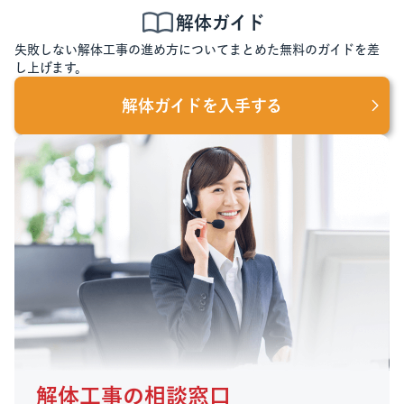
解体ガイド
失敗しない解体工事の進め方についてまとめた無料のガイドを差
し上げます。
解体ガイドを入手する
解体工事の相談窓口