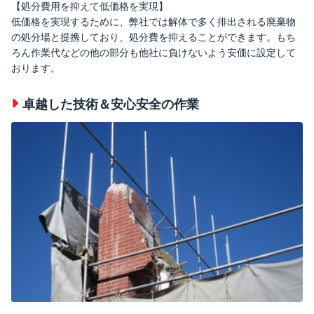
【処分費用を抑えて低価格を実現】
低価格を実現するために、弊社では解体で多く排出される廃棄物
の処分場と提携しており、処分費を抑えることができます。もち
ろん作業代などの他の部分も他社に負けないよう安価に設定して
おります。
卓越した技術＆安心安全の作業