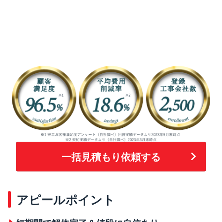
一括見積もり依頼する
アピールポイント