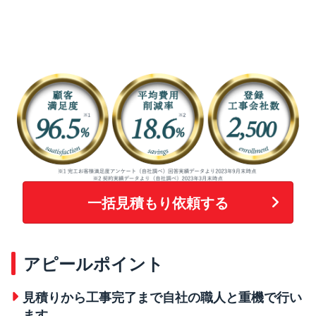
一括見積もり依頼する
アピールポイント
見積りから工事完了まで自社の職人と重機で行い
ます。