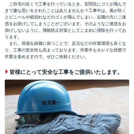
ご自宅の近くで工事を行っているとき、玄関先にゴミが飛んで
きて嫌な思いをされたことはありませんか？工事中は、風が吹く
とビニールや紙切れなどのゴミが飛んでしまい、近隣の方にご迷
惑をお掛けしてしまうことがございます。そのようなご迷惑をお
掛けしないように、飛散防止対策としてこまめに掃除を行ってお
ります。
また、現場を綺麗に保つことで、足元などの作業環境も良くな
り、工事の安全性も高まっております。作業中もキレイな状態で
作業を進めますので、ぜひご依頼ください。
皆様にとって安全な工事をご提供いたします。