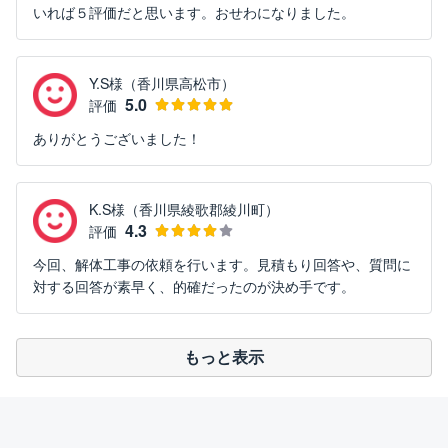
いれば５評価だと思います。おせわになりました。
Y.S様（香川県高松市）
5.0
評価
ありがとうございました！
K.S様（香川県綾歌郡綾川町）
4.3
評価
今回、解体工事の依頼を行います。見積もり回答や、質問に
対する回答が素早く、的確だったのが決め手です。
もっと表示