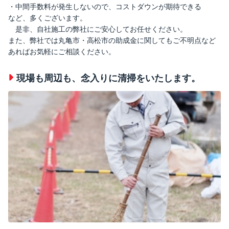
・中間手数料が発生しないので、コストダウンが期待できる
など、多くございます。
是非、自社施工の弊社にご安心してお任せください。
また、弊社では丸亀市・高松市の助成金に関してもご不明点など
あればお気軽にご相談ください。
現場も周辺も、念入りに清掃をいたします。