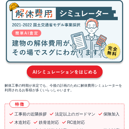
解体工事の時期が未定でも、今後の計画のために解体費用シミュレーターを
利用されるお客様が多くいらっしゃいます。
特徴
工事前の近隣挨拶
法定以上のガードマン
保険加入
木造対応
鉄骨造対応
RC造対応