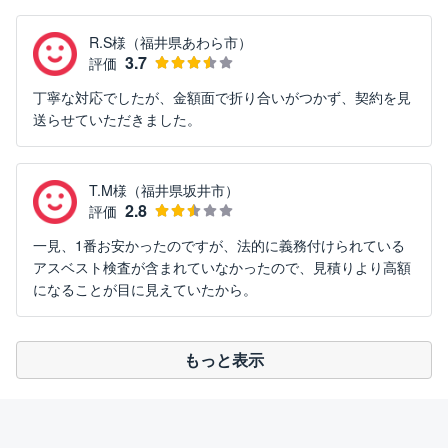
R.S様（福井県あわら市）
3.7
評価
丁寧な対応でしたが、金額面で折り合いがつかず、契約を見
送らせていただきました。
T.M様（福井県坂井市）
2.8
評価
一見、1番お安かったのですが、法的に義務付けられている
アスベスト検査が含まれていなかったので、見積りより高額
になることが目に見えていたから。
もっと表示