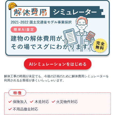
解体工事の時期が未定でも、今後の計画のために解体費用シミュレーターを
利用されるお客様が多くいらっしゃいます。
特徴
保険加入
木造対応
火災物件対応
不用品撤去対応