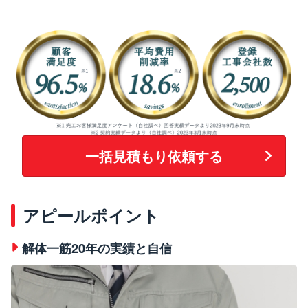
一括見積もり依頼する
アピールポイント
解体一筋20年の実績と自信