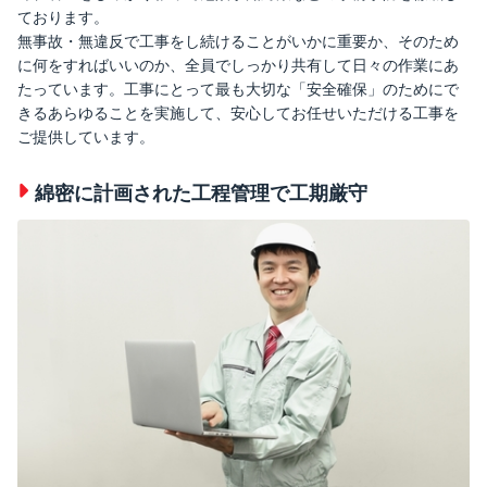
ております。
無事故・無違反で工事をし続けることがいかに重要か、そのため
に何をすればいいのか、全員でしっかり共有して日々の作業にあ
たっています。工事にとって最も大切な「安全確保」のためにで
きるあらゆることを実施して、安心してお任せいただける工事を
ご提供しています。
綿密に計画された工程管理で工期厳守