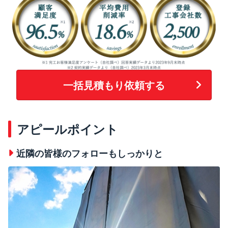
一括見積もり依頼する
アピールポイント
近隣の皆様のフォローもしっかりと