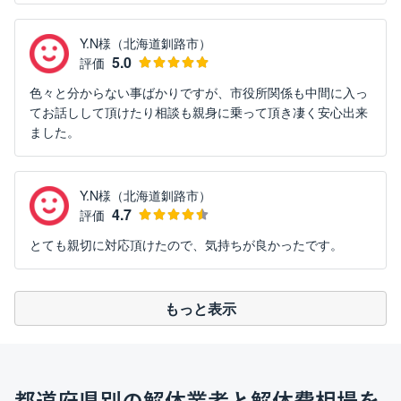
Y.N様（北海道釧路市）
5.0
評価
色々と分からない事ばかりですが、市役所関係も中間に入っ
てお話しして頂けたり相談も親身に乗って頂き凄く安心出来
ました。
Y.N様（北海道釧路市）
4.7
評価
とても親切に対応頂けたので、気持ちが良かったです。
もっと表示
都道府県別の解体業者と解体費相場を