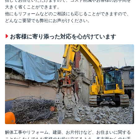
大きく省くことができます。
他にもリフォームなどのご相談にも応じることができますので、
どんなご要望でも弊社にお声がけください。
お客様に寄り添った対応を心がけています
解体工事やリフォーム、建築、お片付けなど、お住まいに関する
ことならなんでもお客様のお役に立てるよう、多方面からのお手