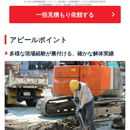
一括見積もり依頼する
アピールポイント
多様な現場経験が裏付ける、確かな解体実績