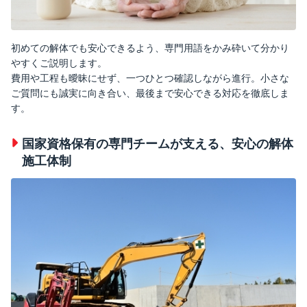
初めての解体でも安心できるよう、専門用語をかみ砕いて分かり
やすくご説明します。
費用や工程も曖昧にせず、一つひとつ確認しながら進行。小さな
ご質問にも誠実に向き合い、最後まで安心できる対応を徹底しま
す。
国家資格保有の専門チームが支える、安心の解体
施工体制