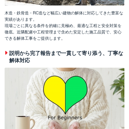
木造・鉄骨造・RC造など幅広い建物の解体に対応してきた豊富な
実績があります。
現場ごとに異なる条件を的確に見極め、最適な工程と安全対策を
徹底。近隣配慮や工程管理まで含めた安定した施工品質で、安心
できる解体工事をご提供します。
説明から完了報告まで一貫して寄り添う、丁寧な
解体対応