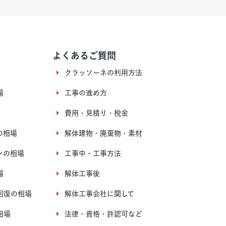
よくあるご質問
クラッソーネの利用方法
場
工事の進め方
費用・見積り・税金
の相場
解体建物・廃棄物・素材
ンの相場
工事中・工事方法
場
解体工事後
回復の相場
解体工事会社に関して
相場
法律・資格・許認可など