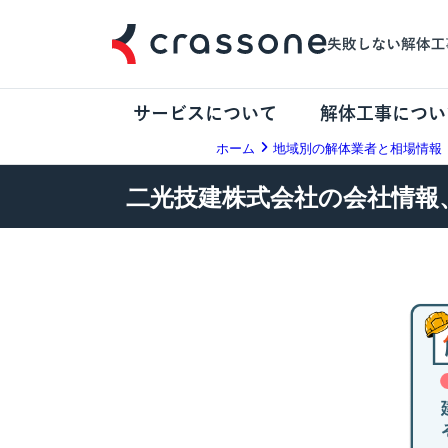
サービスについて
解体工事につい
ホーム
地域別の解体業者と相場情報
二光技建株式会社の会社情報