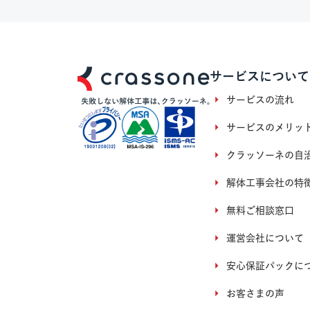
サービスについて
サービスの流れ
サービスのメリッ
クラッソーネの自
解体工事会社の特
無料ご相談窓口
運営会社について
安心保証パックに
お客さまの声