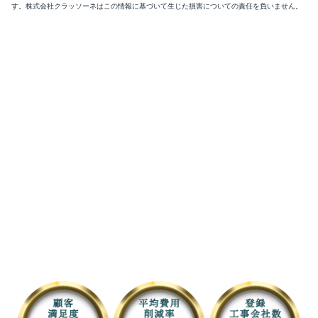
す。株式会社クラッソーネはこの情報に基づいて生じた損害についての責任を負いません。