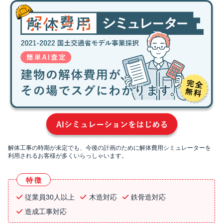
解体工事の時期が未定でも、今後の計画のために解体費用シミュレーターを
利用されるお客様が多くいらっしゃいます。
特徴
従業員30人以上
木造対応
鉄骨造対応
造成工事対応