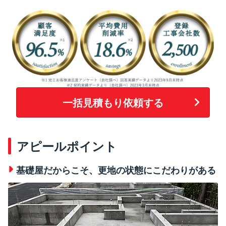
一括見積もり依頼する
アピールポイント
基礎屋だからこそ、更地の状態にこだわりがある