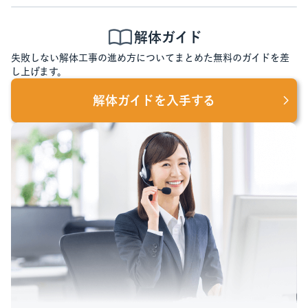
解体ガイド
失敗しない解体工事の進め方についてまとめた無料のガイドを差
し上げます。
解体ガイドを入手する