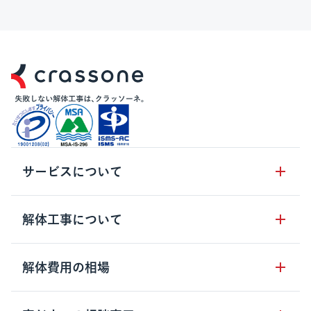
サービスについて
サービスの流れ
解体工事について
サービスのメリット
解体工事の基礎知識
解体費用の相場
クラッソーネの自治体連携
解体工事に関わる法律
解体工事会社の特徴
木造住宅の相場