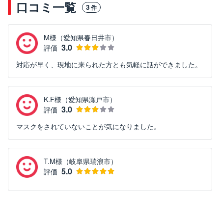
口コミ一覧
3
件
M様（愛知県春日井市）
3.0
評価
対応が早く、現地に来られた方とも気軽に話ができました。
K.F様（愛知県瀬戸市）
3.0
評価
マスクをされていないことが気になりました。
T.M様（岐阜県瑞浪市）
5.0
評価