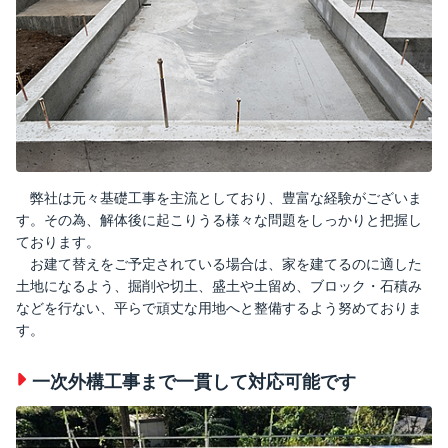
弊社は元々基礎工事を主流としており、豊富な経験がございま
す。その為、解体後に起こりうる様々な問題をしっかりと把握し
ております。
お建て替えをご予定されている場合は、家を建てるのに適した
土地になるよう、掘削や切土、盛土や土留め、ブロック・石積み
などを行ない、平らで頑丈な用地へと整備するよう努めておりま
す。
一次外構工事まで一貫して対応可能です