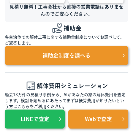
見積り無料！工事会社から直接の営業電話はありませ
んのでご安心ください。
補助金
各自治体での解体工事に関する補助金制度についてお調べして、
ご返答します。
補助金制度を調べる
解体費用シミュレーション
過去13万件の見積り事例から、AIがあなたの家の解体費用を査定
します。検討を始めるにあたってまずは概算費用が知りたいとい
う方はこちらをご利用ください。
LINEで査定
Webで査定