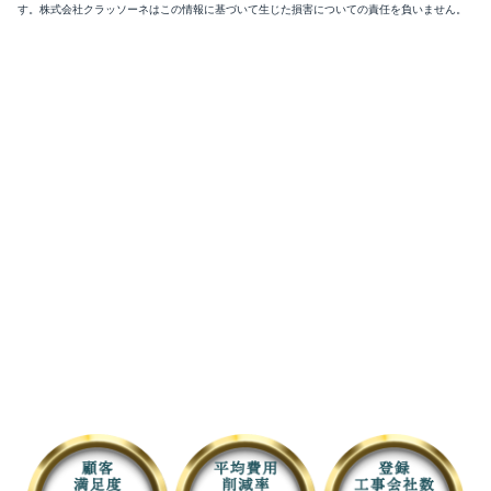
す。株式会社クラッソーネはこの情報に基づいて生じた損害についての責任を負いません。