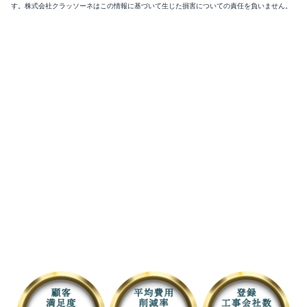
す。株式会社クラッソーネはこの情報に基づいて生じた損害についての責任を負いません。