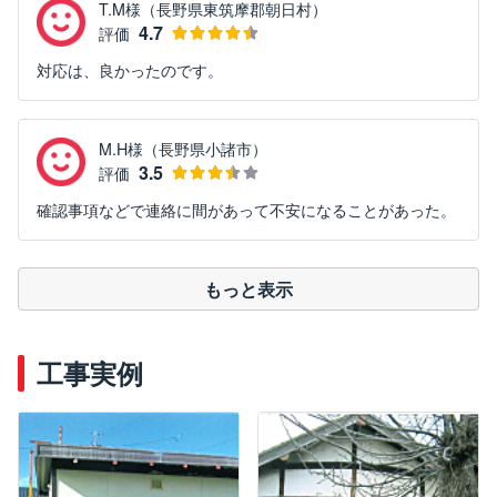
T.M様（長野県東筑摩郡朝日村）
4.7
評価
対応は、良かったのです。
M.H様（長野県小諸市）
3.5
評価
確認事項などで連絡に間があって不安になることがあった。
もっと表示
工事実例