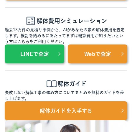
解体費用シミュレーション
過去13万件の見積り事例から、AIがあなたの家の解体費用を査定
します。検討を始めるにあたってまずは概算費用が知りたいとい
う方はこちらをご利用ください。
LINEで査定
Webで査定
解体ガイド
失敗しない解体工事の進め方についてまとめた無料のガイドを差
し上げます。
解体ガイドを入手する