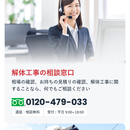
解体工事の相談窓口
相場の確認、お持ちの見積りの確認、解体工事に関
することなら、何でもご相談ください
0120-479-033
通話・相談無料
受付 | 平日 9:00~18:00