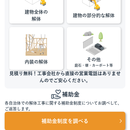
建物全体の
建物の部分的な
解体
解体
その他
内装の解体
庭石・塀・カーポート等
見積り無料！工事会社から直接の営業電話はありませ
んのでご安心ください。
補助金
各自治体での解体工事に関する補助金制度についてお調べして、
ご返答します。
補助金制度を調べる