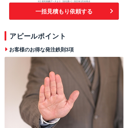
一括見積もり依頼する
アピールポイント
お客様のお得な発注鉄則3項