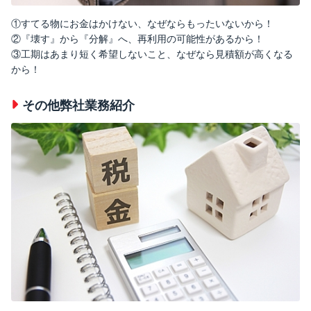
①すてる物にお金はかけない、なぜならもったいないから！
②『壊す』から『分解』へ、再利用の可能性があるから！
③工期はあまり短く希望しないこと、なぜなら見積額が高くなる
から！
その他弊社業務紹介