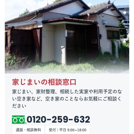
家じまいの相談窓口
家じまい、家財整理、相続した実家や利用予定のな
い空き家など、空き家のことならお気軽にご相談く
ださい
0120-259-632
通話・相談無料
受付 | 平日 9:00~18:00