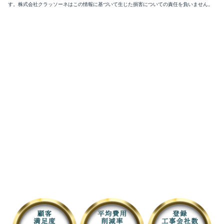
す。株式会社クラッソーネはこの情報に基づいて生じた損害についての責任を負いません。