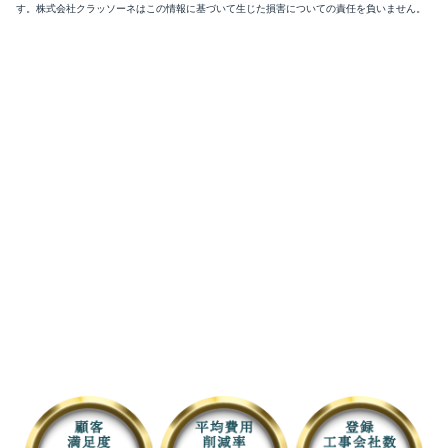
す。株式会社クラッソーネはこの情報に基づいて生じた損害についての責任を負いません。