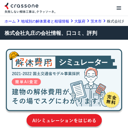
ホーム
地域別の解体業者と相場情報
大阪府
茨木市
株式会社丸
株式会社丸庄の会社情報、口コミ、評判