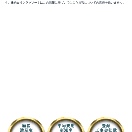
す。株式会社クラッソーネはこの情報に基づいて生じた損害についての責任を負いません。