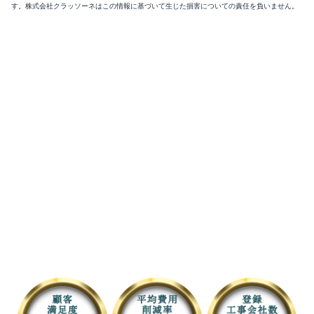
す。株式会社クラッソーネはこの情報に基づいて生じた損害についての責任を負いません。