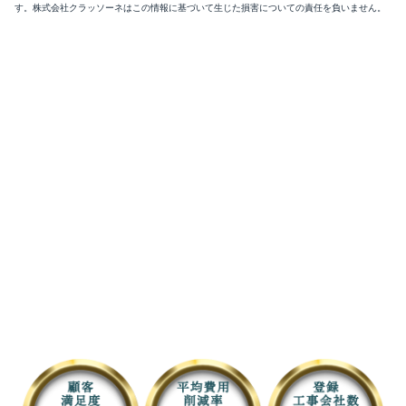
す。株式会社クラッソーネはこの情報に基づいて生じた損害についての責任を負いません。