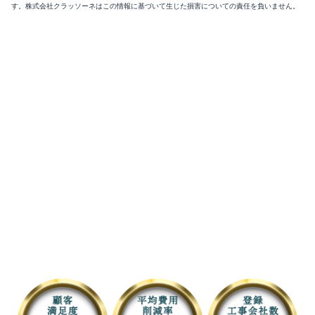
す。株式会社クラッソーネはこの情報に基づいて生じた損害についての責任を負いません。