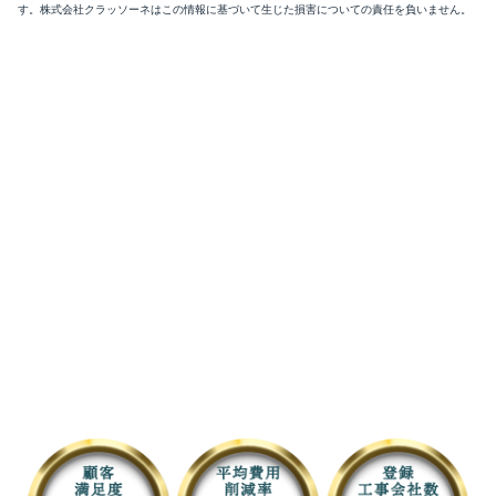
す。株式会社クラッソーネはこの情報に基づいて生じた損害についての責任を負いません。