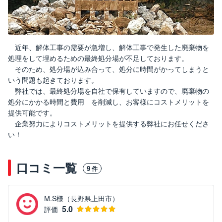
近年、解体工事の需要が急増し、解体工事で発生した廃棄物を
処理をして埋めるための最終処分場が不足しております。
そのため、処分場が込み合って、処分に時間がかってしまうと
いう問題も起きております。
弊社では、最終処分場を自社で保有していますので、廃棄物の
処分にかかる時間と費用 を削減し、お客様にコストメリットを
提供可能です。
企業努力によりコストメリットを提供する弊社にお任せくださ
い！
口コミ一覧
9
件
M.S様（長野県上田市）
5.0
評価