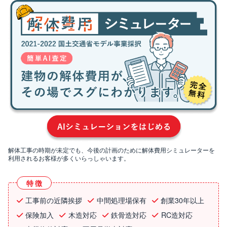
解体工事の時期が未定でも、今後の計画のために解体費用シミュレーターを
利用されるお客様が多くいらっしゃいます。
特徴
工事前の近隣挨拶
中間処理場保有
創業30年以上
保険加入
木造対応
鉄骨造対応
RC造対応