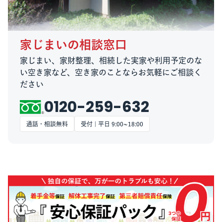
家じまいの相談窓口
家じまい、家財整理、相続した実家や利用予定のな
い空き家など、空き家のことならお気軽にご相談く
ださい
0120-259-632
通話・相談無料
受付 | 平日 9:00~18:00