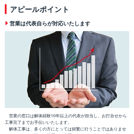
アピールポイント
営業は代表自らが対応いたします
営業の窓口は解体経験10年以上の代表が担当し、お打合せから
工事完了までお手伝いいたします。
解体工事は、多くの方にとっては頻繁に行うことではありませ