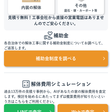
その他
内装の解体
庭石・塀・カーポート等
見積り無料！工事会社から直接の営業電話はありませ
んのでご安心ください。
補助金
各自治体での解体工事に関する補助金制度についてお調べして、
ご返答します。
補助金制度を調べる
解体費用シミュレーション
過去13万件の見積り事例から、AIがあなたの家の解体費用を査定
します。検討を始めるにあたってまずは概算費用が知りたいとい
う方はこちらをご利用ください。
LINEで査定
Webで査定