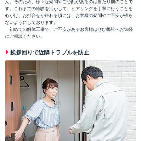
ん。そのため、様々な疑問やご心配があるのは当たり前のことで
す。これまでの経験を活かして、ヒアリングを丁寧に行うことを
心がけ、お打合せが終わる頃には、お客様の疑問やご不安が残ら
ないようにしております。
初めての解体工事で、ご不安があるお客様はぜひ弊社へお気軽
にご相談ください。
挨拶回りで近隣トラブルを防止