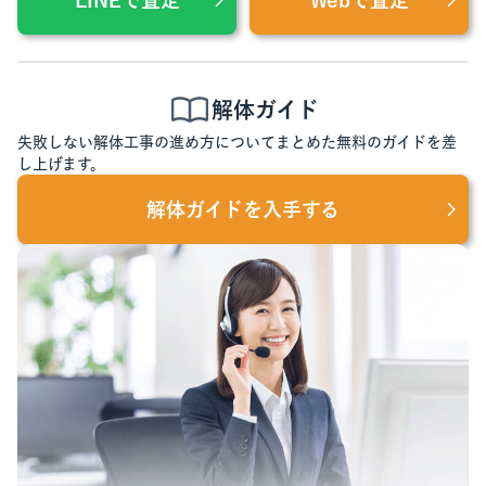
解体ガイド
失敗しない解体工事の進め方についてまとめた無料のガイドを差
し上げます。
解体ガイドを入手する