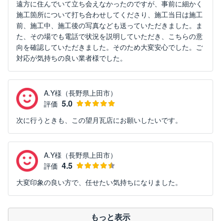
遠方に住んでいて立ち会えなかったのですが、事前に細かく
施工箇所について打ち合わせしてくださり、施工当日は施工
前、施工中、施工後の写真なども送っていただきました。ま
た、その場でも電話で状況を説明していただき、こちらの意
向を確認していただきました。そのため大変安心でした。ご
対応が気持ちの良い業者様でした。
A.Y様（長野県上田市）
5.0
評価
次に行うときも、この望月瓦店にお願いしたいです。
A.Y様（長野県上田市）
4.5
評価
大変印象の良い方で、任せたい気持ちになりました。
もっと表示