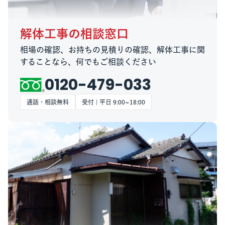
解体工事の相談窓口
相場の確認、お持ちの見積りの確認、解体工事に関
することなら、何でもご相談ください
0120-479-033
通話・相談無料
受付 | 平日 9:00~18:00