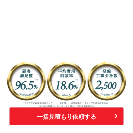
一括見積もり依頼する