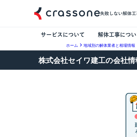
サービスについて
解体工事につい
ホーム
地域別の解体業者と相場情報
株式会社セイワ建工の会社情