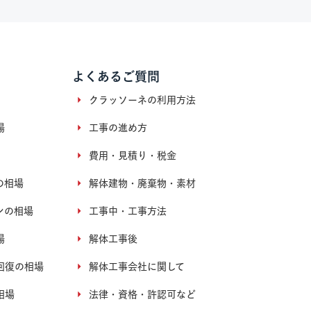
よくあるご質問
クラッソーネの利用方法
場
工事の進め方
費用・見積り・税金
の相場
解体建物・廃棄物・素材
ンの相場
工事中・工事方法
場
解体工事後
回復の相場
解体工事会社に関して
相場
法律・資格・許認可など