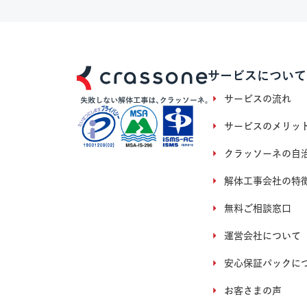
サービスについて
サービスの流れ
サービスのメリッ
クラッソーネの自
解体工事会社の特
無料ご相談窓口
運営会社について
安心保証パックに
お客さまの声