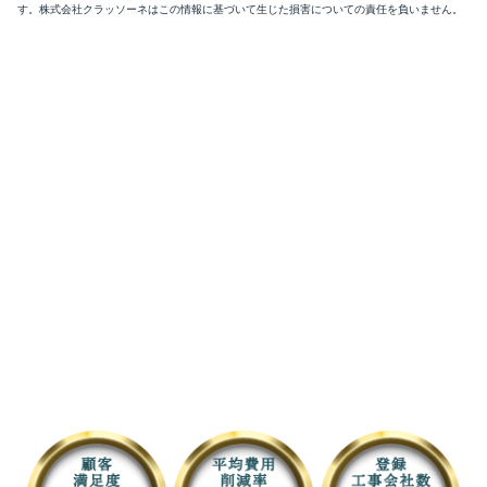
す。株式会社クラッソーネはこの情報に基づいて生じた損害についての責任を負いません。