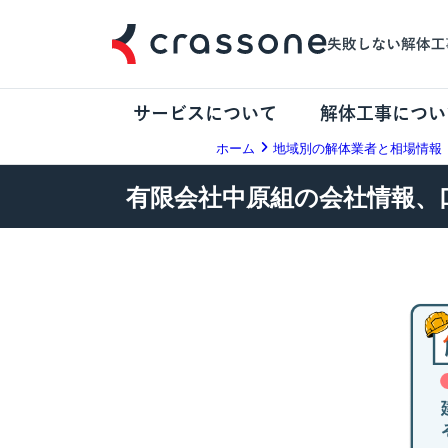
サービスについて
解体工事につい
ホーム
地域別の解体業者と相場情報
有限会社中原組の会社情報、