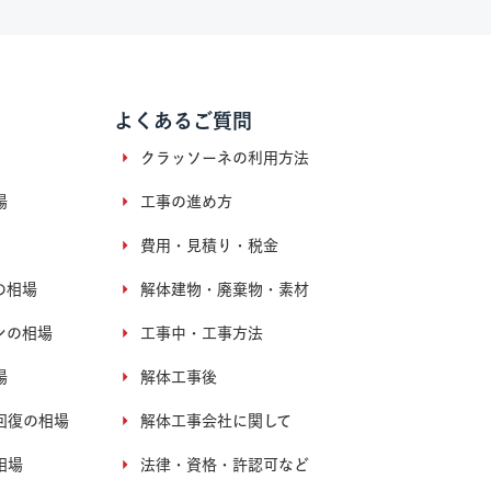
よくあるご質問
クラッソーネの利用方法
場
工事の進め方
費用・見積り・税金
の相場
解体建物・廃棄物・素材
ンの相場
工事中・工事方法
場
解体工事後
回復の相場
解体工事会社に関して
相場
法律・資格・許認可など