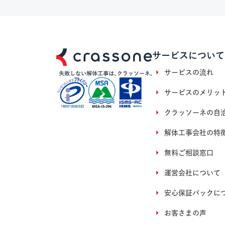
サービスについて
サービスの流れ
サービスのメリッ
クラッソーネの自
解体工事会社の特
無料ご相談窓口
運営会社について
安心保証パックに
お客さまの声