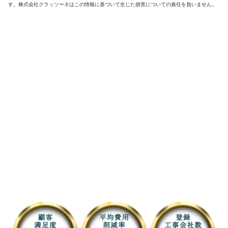
す。株式会社クラッソーネはこの情報に基づいて生じた損害についての責任を負いません。