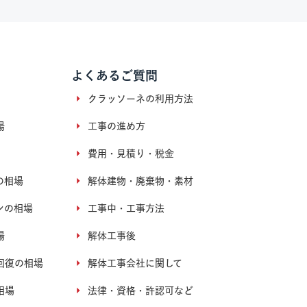
よくあるご質問
クラッソーネの利用方法
場
工事の進め方
費用・見積り・税金
の相場
解体建物・廃棄物・素材
ンの相場
工事中・工事方法
場
解体工事後
回復の相場
解体工事会社に関して
相場
法律・資格・許認可など