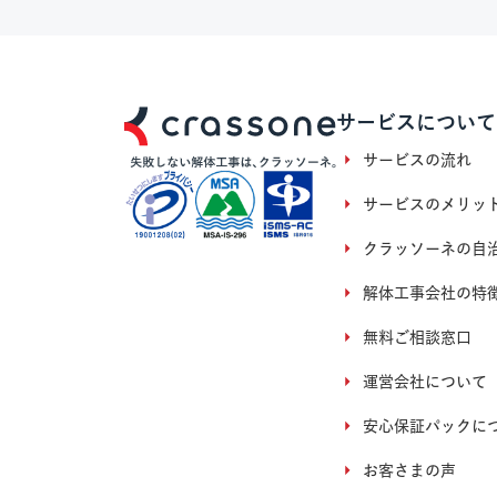
サービスについて
サービスの流れ
サービスのメリッ
クラッソーネの自
解体工事会社の特
無料ご相談窓口
運営会社について
安心保証パックに
お客さまの声