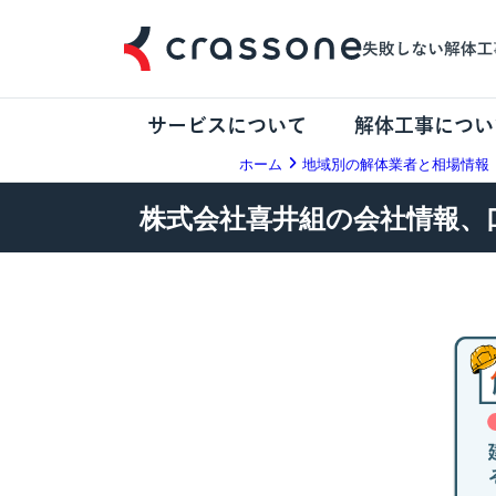
サービスについて
解体工事につい
ホーム
地域別の解体業者と相場情報
株式会社喜井組の会社情報、