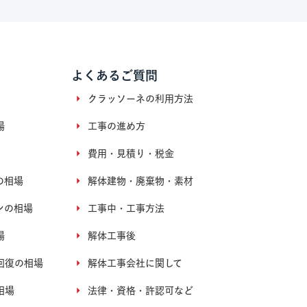
よくあるご質問
クラッソーネの利用方法
場
工事の進め方
費用・見積り・税金
の相場
解体建物・廃棄物・素材
ンの相場
工事中・工事方法
場
解体工事後
回復の相場
解体工事会社に関して
相場
法律・資格・許認可など