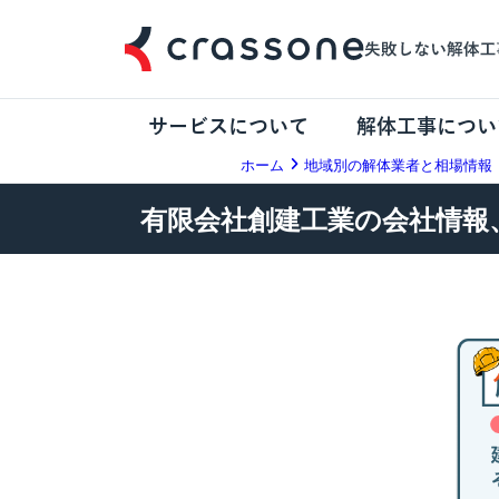
サービスについて
解体工事につい
ホーム
地域別の解体業者と相場情報
有限会社創建工業の会社情報