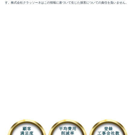
す。株式会社クラッソーネはこの情報に基づいて生じた損害についての責任を負いません。