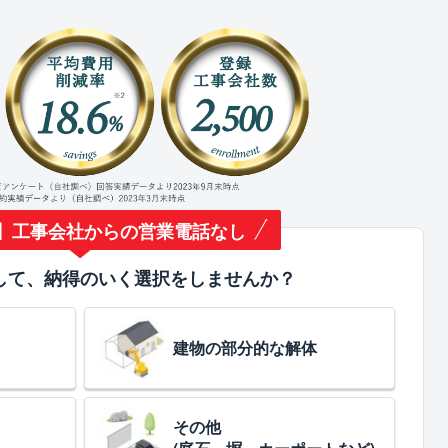
】工事会社からの営業電話なし
して、納得のいく選択をしませんか？
建物の部分的な解体
その他