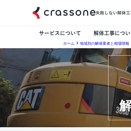
サービスについて
解体工事につい
ホーム
地域別の解体業者と相場情報