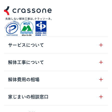
サービスについて
サービスの流れ
解体工事について
サービスのメリット
解体工事の基礎知識
解体費用の相場
クラッソーネの自治体連携
解体工事に関わる法律
解体工事会社の特徴
木造住宅の相場
家じまいの相談窓口
用語集
無料ご相談窓口
鉄骨造住宅の相場
解体工事の流れ
運営会社について