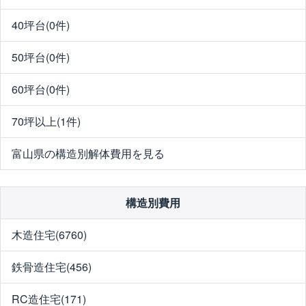
40坪台(0件)
50坪台(0件)
60坪台(0件)
70坪以上(1件)
富山県の構造別解体費用を見る
構造別費用
木造住宅(6760)
鉄骨造住宅(456)
RC造住宅(171)