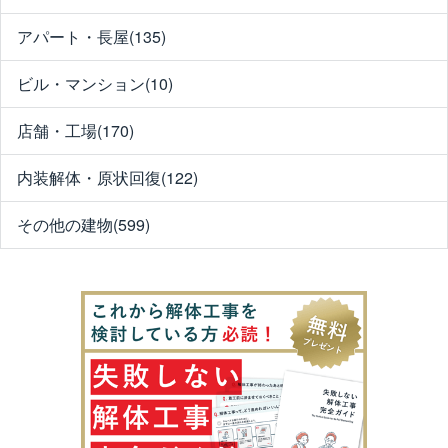
アパート・長屋(135)
ビル・マンション(10)
店舗・工場(170)
内装解体・原状回復(122)
その他の建物(599)