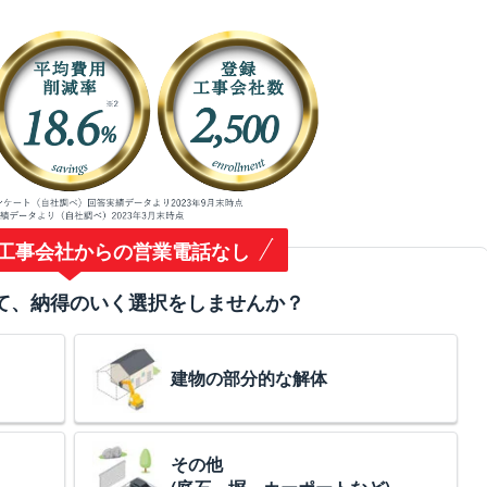
工事会社からの営業電話なし
て、納得のいく選択をしませんか？
建物の部分的な解体
その他