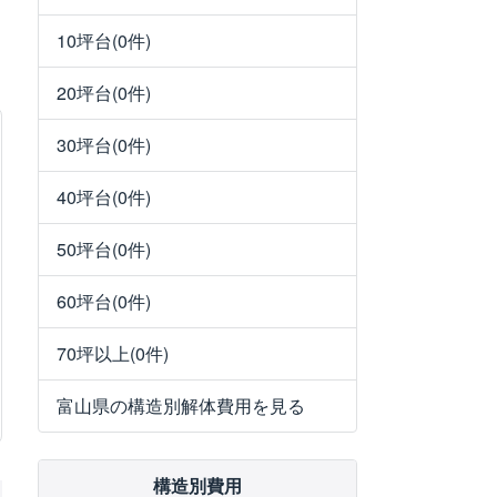
10坪台(0件)
20坪台(0件)
30坪台(0件)
40坪台(0件)
50坪台(0件)
60坪台(0件)
70坪以上(0件)
富山県の構造別解体費用を見る
構造別費用