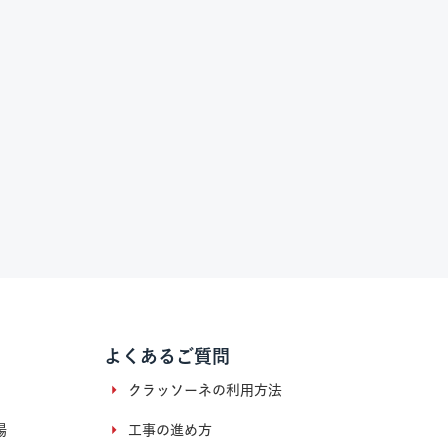
よくあるご質問
クラッソーネの利用方法
場
工事の進め方