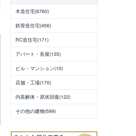
木造住宅(6760)
鉄骨造住宅(456)
RC造住宅(171)
アパート・長屋(135)
ビル・マンション(10)
店舗・工場(170)
内装解体・原状回復(122)
その他の建物(599)