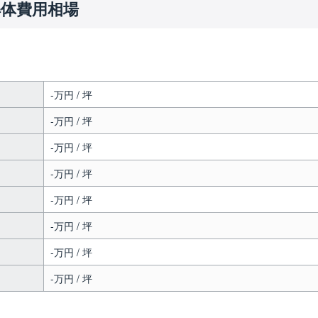
解体費用相場
-万円 / 坪
-万円 / 坪
-万円 / 坪
-万円 / 坪
-万円 / 坪
-万円 / 坪
-万円 / 坪
-万円 / 坪