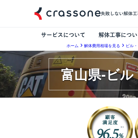
サービスについて
解体工事につい
ホーム
解体費用相場を見る
ビル・
富山県-ビル