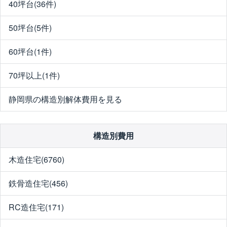
40坪台(36件)
50坪台(5件)
60坪台(1件)
70坪以上(1件)
静岡県の構造別解体費用を見る
構造別費用
木造住宅(6760)
鉄骨造住宅(456)
RC造住宅(171)