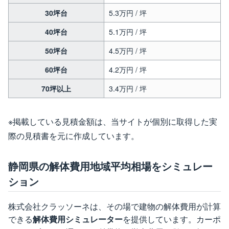
30坪台
5.3万円 / 坪
40坪台
5.1万円 / 坪
50坪台
4.5万円 / 坪
60坪台
4.2万円 / 坪
70坪以上
3.4万円 / 坪
※掲載している見積金額は、当サイトが個別に取得した実
際の見積書を元に作成しています。
静岡県の解体費用地域平均相場をシミュレー
ション
株式会社クラッソーネは、その場で建物の解体費用が計算
できる
解体費用シミュレーター
を提供しています。カーポ