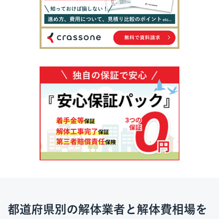
都道府県別の解体業者と解体費相場を