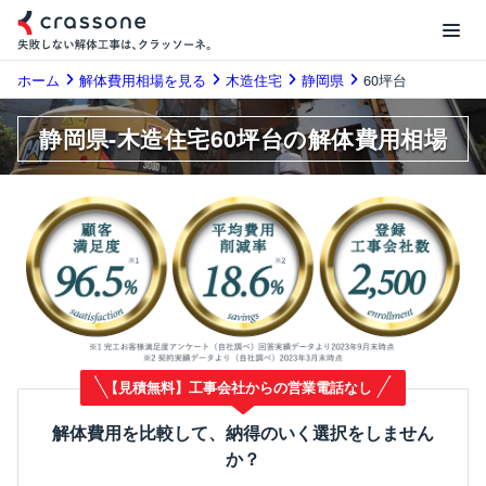
ホーム
解体費用相場を見る
木造住宅
静岡県
60坪台
静岡県-木造住宅60坪台の解体費用相場
【見積無料】工事会社からの営業電話なし
解体費用を比較して、納得のいく選択をしません
か？