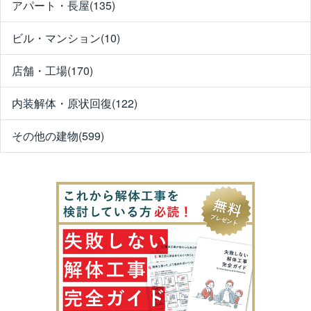
アパート・長屋(135)
ビル・マンション(10)
店舗・工場(170)
内装解体・原状回復(122)
その他の建物(599)