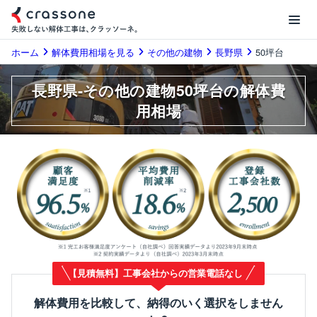
ホーム
解体費用相場を見る
その他の建物
長野県
50坪台
長野県-その他の建物50坪台の解体費
用相場
【見積無料】工事会社からの営業電話なし
解体費用を比較して、納得のいく選択をしません