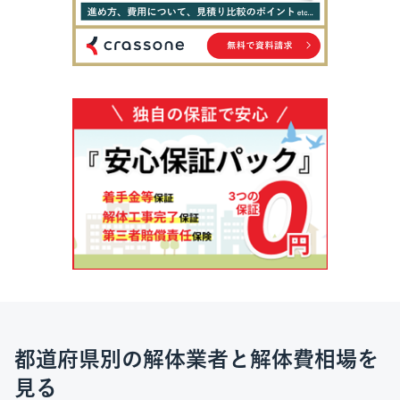
都道府県別の解体業者と解体費相場を
見る