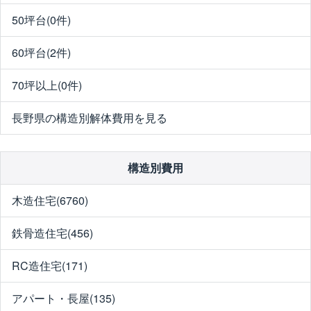
50坪台(0件)
60坪台(2件)
70坪以上(0件)
長野県の構造別解体費用を見る
構造別費用
木造住宅(6760)
鉄骨造住宅(456)
RC造住宅(171)
アパート・長屋(135)