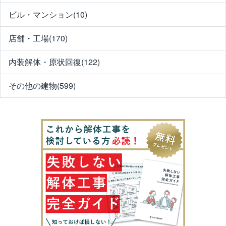
ビル・マンション(10)
店舗・工場(170)
内装解体・原状回復(122)
その他の建物(599)