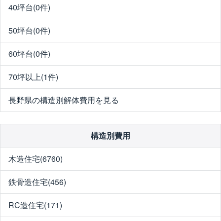
40坪台(0件)
50坪台(0件)
60坪台(0件)
70坪以上(1件)
長野県の構造別解体費用を見る
構造別費用
木造住宅(6760)
鉄骨造住宅(456)
RC造住宅(171)