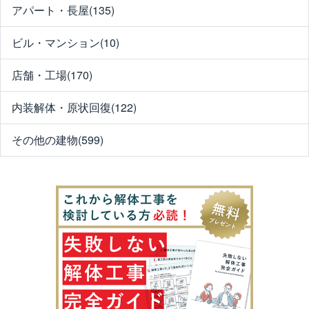
アパート・長屋(135)
ビル・マンション(10)
店舗・工場(170)
内装解体・原状回復(122)
その他の建物(599)