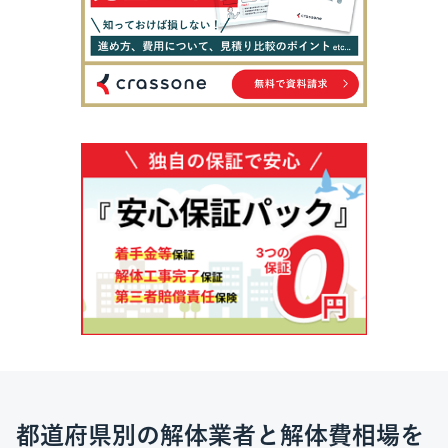
都道府県別の解体業者と解体費相場を