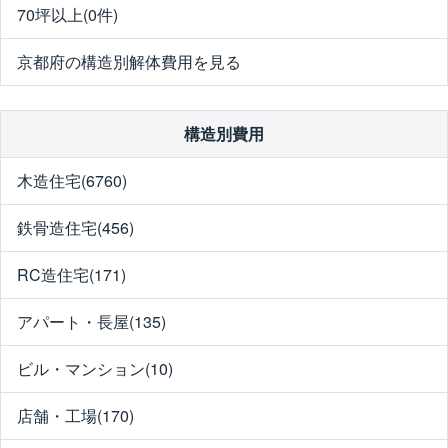
70坪以上(0件)
京都府の構造別解体費用を見る
構造別費用
木造住宅(6760)
鉄骨造住宅(456)
RC造住宅(171)
アパート・長屋(135)
ビル・マンション(10)
店舗・工場(170)