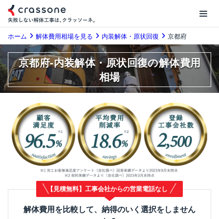
ホーム
解体費用相場を見る
内装解体・原状回復
京都府
京都府-内装解体・原状回復の解体費用
相場
【見積無料】工事会社からの営業電話なし
解体費用を比較して、納得のいく選択をしません