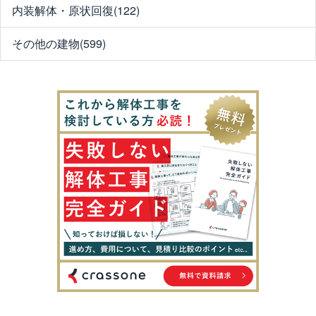
内装解体・原状回復(122)
その他の建物(599)