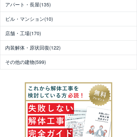
アパート・長屋(135)
ビル・マンション(10)
店舗・工場(170)
内装解体・原状回復(122)
その他の建物(599)