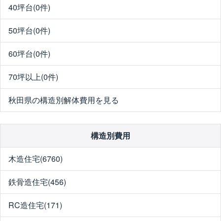
40坪台(0件)
50坪台(0件)
60坪台(0件)
70坪以上(0件)
秋田県の構造別解体費用を見る
構造別費用
木造住宅(6760)
鉄骨造住宅(456)
RC造住宅(171)