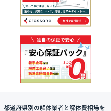
都道府県別の解体業者と解体費相場を