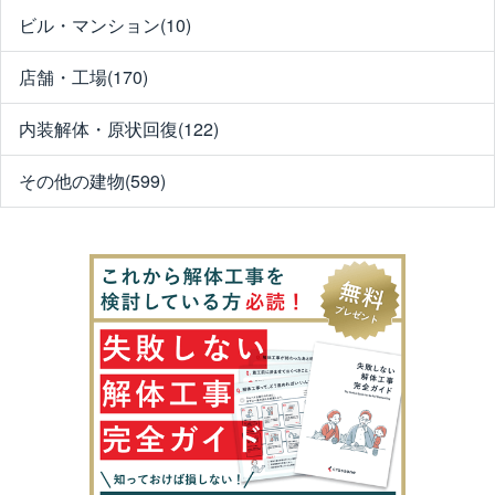
ビル・マンション(10)
店舗・工場(170)
内装解体・原状回復(122)
その他の建物(599)