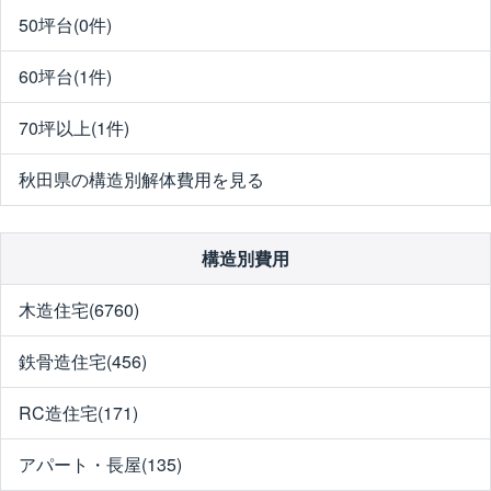
50坪台(0件)
60坪台(1件)
70坪以上(1件)
秋田県の構造別解体費用を見る
構造別費用
木造住宅(6760)
鉄骨造住宅(456)
RC造住宅(171)
アパート・長屋(135)