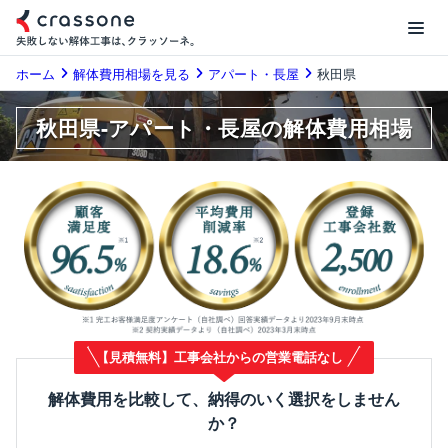
ホーム
解体費用相場を見る
アパート・長屋
秋田県
秋田県-アパート・長屋の解体費用相場
【見積無料】工事会社からの営業電話なし
解体費用を比較して、納得のいく選択をしません
か？