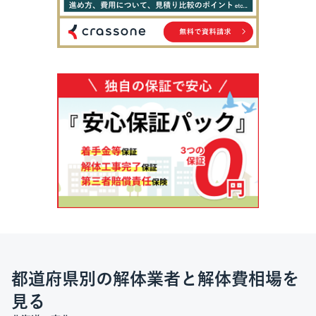
都道府県別の解体業者と解体費相場を
見る