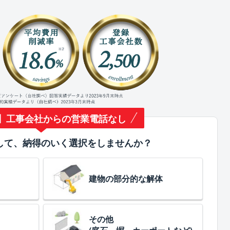
】工事会社からの営業電話なし
して、納得のいく選択をしませんか？
建物の部分的な解体
その他