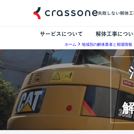
サービスについて
解体工事につい
ホーム
地域別の解体業者と相場情報