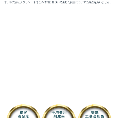
す。株式会社クラッソーネはこの情報に基づいて生じた損害についての責任を負いません。