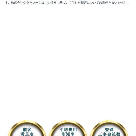
す。株式会社クラッソーネはこの情報に基づいて生じた損害についての責任を負いません。