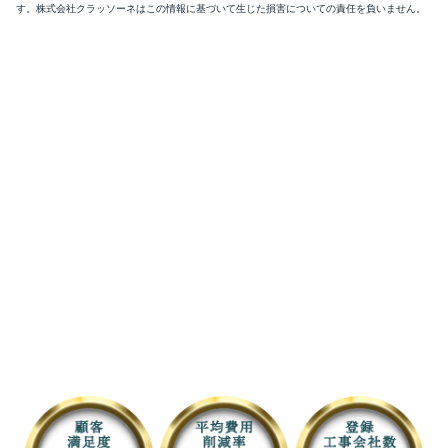
す。株式会社クラッソーネはこの情報に基づいて生じた損害についての責任を負いません。