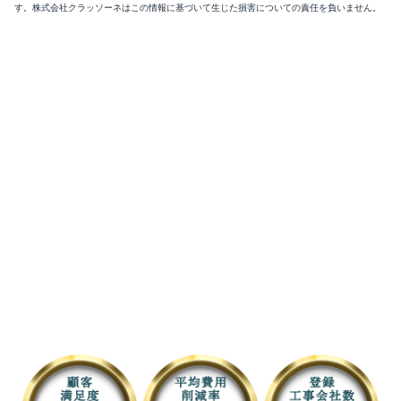
す。株式会社クラッソーネはこの情報に基づいて生じた損害についての責任を負いません。