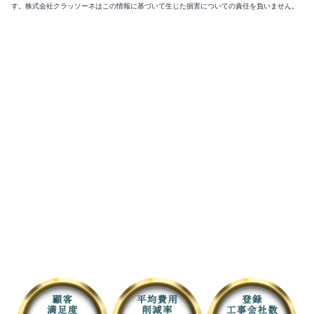
す。株式会社クラッソーネはこの情報に基づいて生じた損害についての責任を負いません。