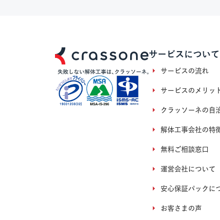
サービスについて
サービスの流れ
サービスのメリッ
クラッソーネの自
解体工事会社の特
無料ご相談窓口
運営会社について
安心保証パックに
お客さまの声