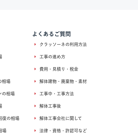
よくあるご質問
クラッソーネの利用方法
場
工事の進め方
費用・見積り・税金
の相場
解体建物・廃棄物・素材
ンの相場
工事中・工事方法
場
解体工事後
回復の相場
解体工事会社に関して
相場
法律・資格・許認可など