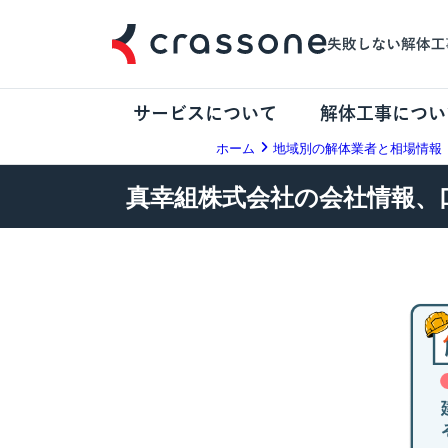
サービスについて
解体工事につい
ホーム
地域別の解体業者と相場情報
真幸組株式会社の会社情報、