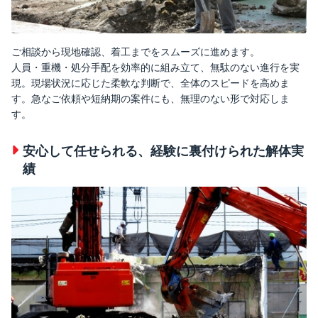
ご相談から現地確認、着工までをスムーズに進めます。
人員・重機・処分手配を効率的に組み立て、無駄のない進行を実
現。現場状況に応じた柔軟な判断で、全体のスピードを高めま
す。急なご依頼や短納期の案件にも、無理のない形で対応しま
す。
安心して任せられる、経験に裏付けられた解体実
績