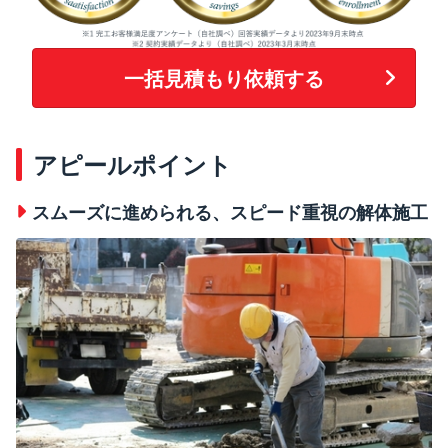
一括見積もり依頼する
アピールポイント
スムーズに進められる、スピード重視の解体施工