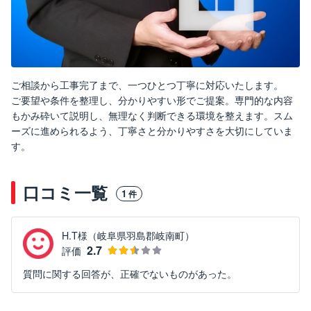
ご相談から工事完了まで、一つひとつ丁寧に対応いたします。
ご要望や条件を整理し、分かりやすい形でご提案。専門的な内容
もかみ砕いて説明し、無理なく判断できる環境を整えます。スム
ーズに進められるよう、丁寧さと分かりやすさを大切にしていま
す。
口コミ一覧
1
件
H.T様（岐阜県羽島郡岐南町）
2.7
評価
質問に関する回答が、正確でないものがあった。