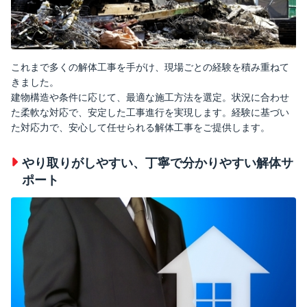
これまで多くの解体工事を手がけ、現場ごとの経験を積み重ねて
きました。
建物構造や条件に応じて、最適な施工方法を選定。状況に合わせ
た柔軟な対応で、安定した工事進行を実現します。経験に基づい
た対応力で、安心して任せられる解体工事をご提供します。
やり取りがしやすい、丁寧で分かりやすい解体サ
ポート