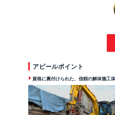
アピールポイント
資格に裏付けられた、信頼の解体施工