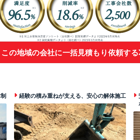
この地域の会社に
一括見積もり依頼する
体制
経験の積み重ねが支える、安心の解体施工