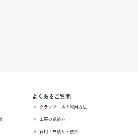
よくあるご質問
クラッソーネの利用方法
場
工事の進め方
費用・見積り・税金