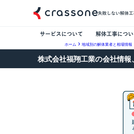
サービスについて
解体工事につい
ホーム
地域別の解体業者と相場情報
株式会社福翔工業の会社情報