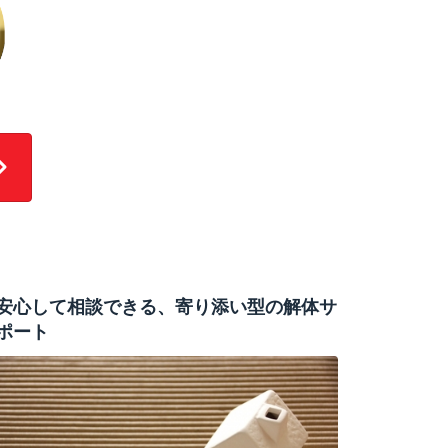
安心して相談できる、寄り添い型の解体サ
ポート