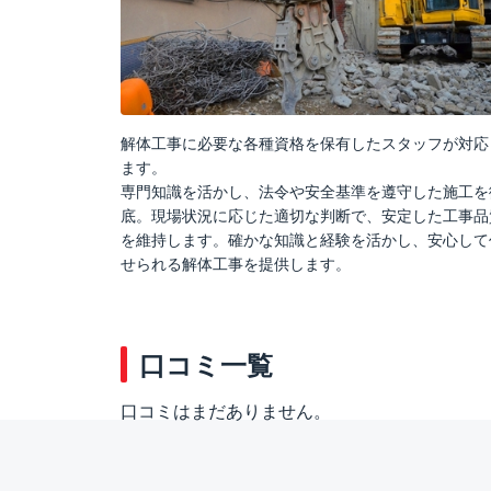
解体工事に必要な各種資格を保有したスタッフが対応
ます。
専門知識を活かし、法令や安全基準を遵守した施工を
底。現場状況に応じた適切な判断で、安定した工事品
を維持します。確かな知識と経験を活かし、安心して
せられる解体工事を提供します。
口コミ一覧
口コミはまだありません。