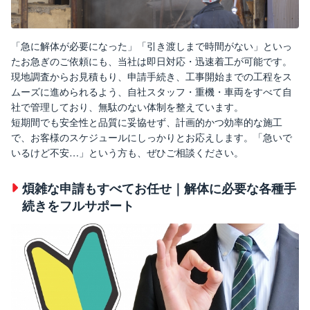
「急に解体が必要になった」「引き渡しまで時間がない」といっ
たお急ぎのご依頼にも、当社は即日対応・迅速着工が可能です。
現地調査からお見積もり、申請手続き、工事開始までの工程をス
ムーズに進められるよう、自社スタッフ・重機・車両をすべて自
社で管理しており、無駄のない体制を整えています。
短期間でも安全性と品質に妥協せず、計画的かつ効率的な施工
で、お客様のスケジュールにしっかりとお応えします。「急いで
いるけど不安…」という方も、ぜひご相談ください。
煩雑な申請もすべてお任せ｜解体に必要な各種手
続きをフルサポート