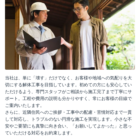
当社は、単に「壊す」だけでなく、お客様や地域への気配りを大
切にする解体工事を目指しています。初めての方にも安心してい
ただけるよう、専門スタッフがご相談から施工完了まで丁寧にサ
ポート。工程や費用の説明も分かりやすく、常にお客様の目線で
ご案内いたします。
さらに、近隣住民へのご挨拶・工事中の配慮・苦情対応まで一貫
して対応し、トラブルのない円滑な施工を実現します。小さな不
安やご要望にも真摯に向き合い、「お願いしてよかった」と思っ
ていただける対応をお約束します。