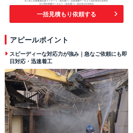
一括見積もり依頼する
アピールポイント
スピーディーな対応力が強み｜急なご依頼にも即
日対応・迅速着工