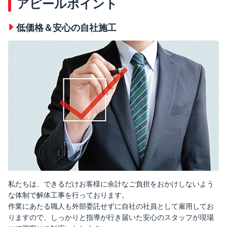
アピールポイント
低価格＆安心の自社施工
私たちは、できるだけお客様に余計なご負担をおかけしないよう
な体制で解体工事を行っております。
作業にあたる職人も外部委託せずに自社の社員として雇用してお
りますので、しっかりと指導が行き届いた安心のスタッフが現場