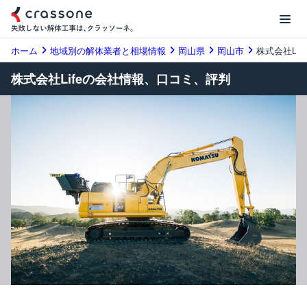
ホーム
地域別の解体業者と相場情報
岡山県
岡山市
株式会社Life
株式会社Lifeの会社情報、口コミ、評判