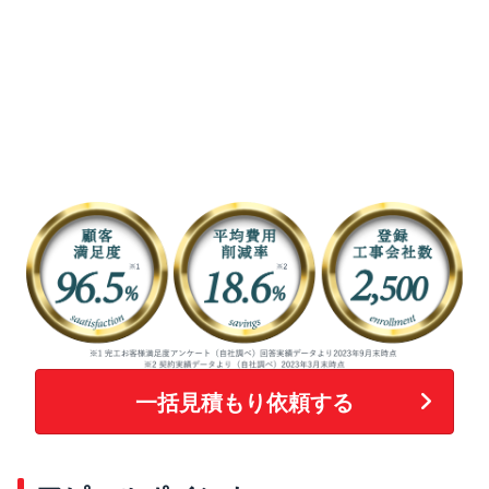
一括見積もり依頼する