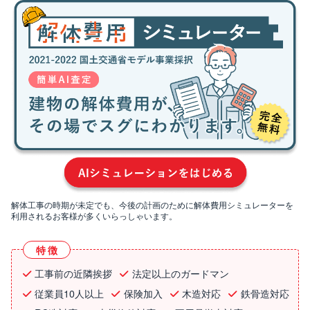
解体工事の時期が未定でも、今後の計画のために解体費用シミュレーターを
利用されるお客様が多くいらっしゃいます。
特徴
工事前の近隣挨拶
法定以上のガードマン
従業員10人以上
保険加入
木造対応
鉄骨造対応