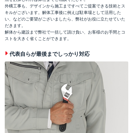
外構工事も、デザインから施工まですべてご提案できる技術とス
キルがございます。解体工事後に例えば駐車場として活用した
い、などのご要望がございましたら、弊社がお役に立たせていた
だきます。
解体から建設まで弊社で一括して請け負い、お客様のお手間とコ
ストを大きく省くことができます。
代表自らが最後までしっかり対応