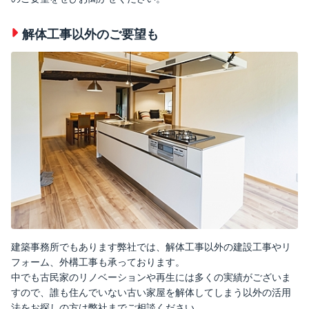
解体工事以外のご要望も
建築事務所でもあります弊社では、解体工事以外の建設工事やリ
フォーム、外構工事も承っております。
中でも古民家のリノベーションや再生には多くの実績がございま
すので、誰も住んでいない古い家屋を解体してしまう以外の活用
法をお探しの方は弊社までご相談ください。