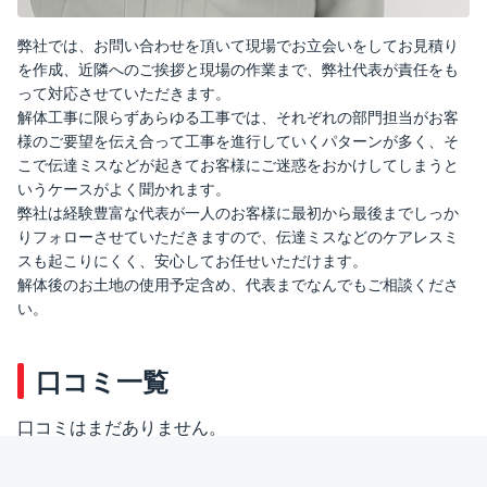
弊社では、お問い合わせを頂いて現場でお立会いをしてお見積り
を作成、近隣へのご挨拶と現場の作業まで、弊社代表が責任をも
って対応させていただきます。
解体工事に限らずあらゆる工事では、それぞれの部門担当がお客
様のご要望を伝え合って工事を進行していくパターンが多く、そ
こで伝達ミスなどが起きてお客様にご迷惑をおかけしてしまうと
いうケースがよく聞かれます。
弊社は経験豊富な代表が一人のお客様に最初から最後までしっか
りフォローさせていただきますので、伝達ミスなどのケアレスミ
スも起こりにくく、安心してお任せいただけます。
解体後のお土地の使用予定含め、代表までなんでもご相談くださ
い。
口コミ一覧
口コミはまだありません。