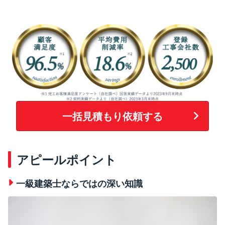
一括見積もり依頼する
アピールポイント
一級建築士ならではの深い知識